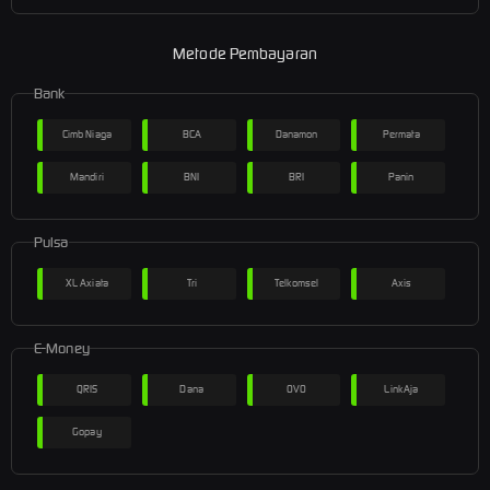
Metode Pembayaran
Bank
Cimb Niaga
BCA
Danamon
Permata
Mandiri
BNI
BRI
Panin
Pulsa
XL Axiata
Tri
Telkomsel
Axis
E-Money
QRIS
Dana
OVO
LinkAja
Gopay